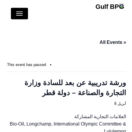
p
Menu
o
n
t
« All Events
This event has passed.
ورشة تدريبية عن بعد للسادة وزارة
التجارة والصناعة – دولة قطر
أبريل 8
العلامات التجارية المشاركة
Bio-Oil, Longchamp, International Olympic Committee &
Lululemon