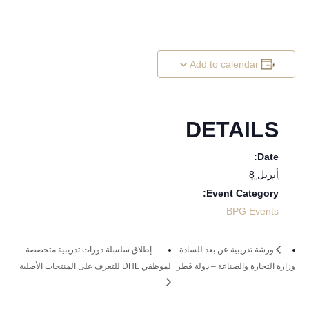
Add to calendar
DETAILS
Date:
أبريل 8
Event Category:
BPG Events
ورشة تدريبية عن بعد للسادة
إطلاق سلسلة دورات تدريبية متخصصة
وزارة التجارة والصناعة – دولة قطر
لموظفي DHL للتعرف على المنتجات الأصلية